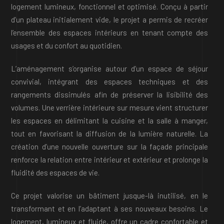
logement lumineux, fonctionnel et optimisé. Conçu à partir
d’un plateau initialement vide, le projet a permis de recréer
l’ensemble des espaces intérieurs en tenant compte des
usages et du confort au quotidien.
L’aménagement s’organise autour d’un espace de séjour
convivial, intégrant des espaces techniques et des
rangements dissimulés afin de préserver la lisibilité des
volumes. Une verrière intérieure sur mesure vient structurer
les espaces en délimitant la cuisine et la salle à manger,
tout en favorisant la diffusion de la lumière naturelle. La
création d’une nouvelle ouverture sur la façade principale
renforce la relation entre intérieur et extérieur et prolonge la
fluidité des espaces de vie.
Ce projet valorise un bâtiment jusque-là inutilisé, en le
transformant et en l’adaptant à ses nouveaux besoins. Le
logement, lumineux et fluide, offre un cadre confortable et