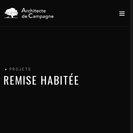
PROJETS
REMISE HABITÉE