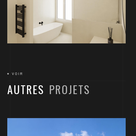
VOIR
AUTRES
PROJETS