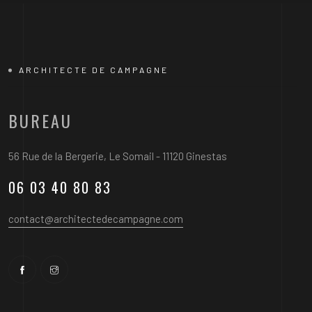
ARCHITECTE DE CAMPAGNE
BUREAU
56 Rue de la Bergerie, Le Somail - 11120 Ginestas
06 03 40 80 83
contact@architectedecampagne.com