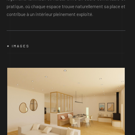
pratique, où chaque espace trouve naturellement sa place et
contribue à un intérieur pleinement exploité.
IMAGES