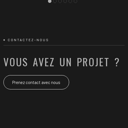
CONTACTEZ-NOUS
VOUS AVEZ UN PROJET ?
Prenez contact avec nous