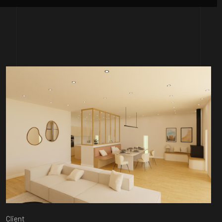
Client