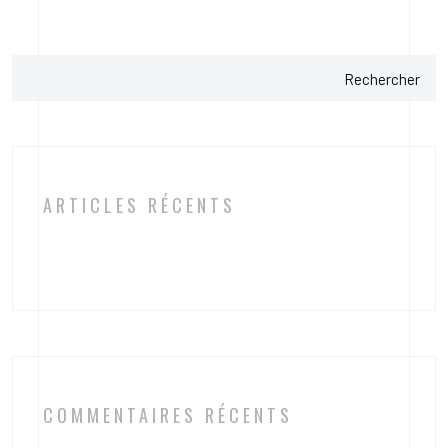
Rechercher
ARTICLES RÉCENTS
COMMENTAIRES RÉCENTS