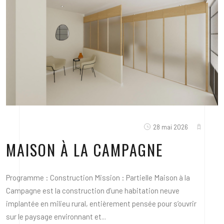
28 mai 2026
MAISON À LA CAMPAGNE
Programme : Construction Mission : Partielle Maison à la
Campagne est la construction d’une habitation neuve
implantée en milieu rural, entièrement pensée pour s’ouvrir
sur le paysage environnant et...