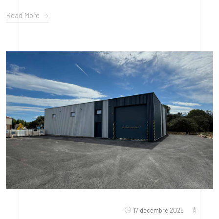
Read More
17 décembre 2025