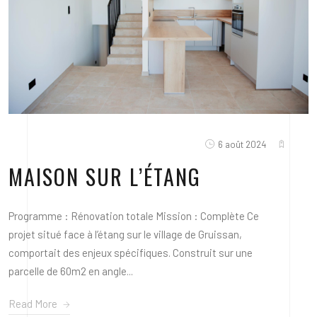
6 août 2024
MAISON SUR L’ÉTANG
Programme : Rénovation totale Mission : Complète Ce
projet situé face à l’étang sur le village de Gruissan,
comportait des enjeux spécifiques. Construit sur une
parcelle de 60m2 en angle...
Read More