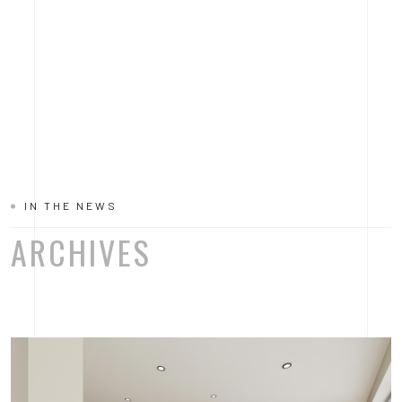
IN THE NEWS
ARCHIVES