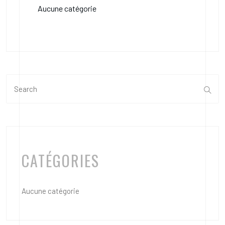
Aucune catégorie
CATÉGORIES
Aucune catégorie