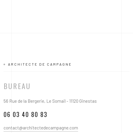
ARCHITECTE DE CAMPAGNE
BUREAU
56 Rue de la Bergerie, Le Somail - 11120 Ginestas
06 03 40 80 83
contact@architectedecampagne.com