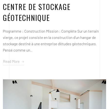
CENTRE DE STOCKAGE
GÉOTECHNIQUE
Programme : Construction Mission : Complète Sur un terrain
vierge, ce projet consiste en la construction d’un hangar de
stockage destiné à une entreprise d’études géotechniques.
Pensé comme un...
Read More