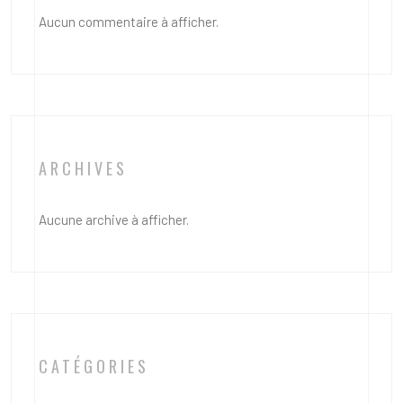
Aucun commentaire à afficher.
ARCHIVES
Aucune archive à afficher.
CATÉGORIES